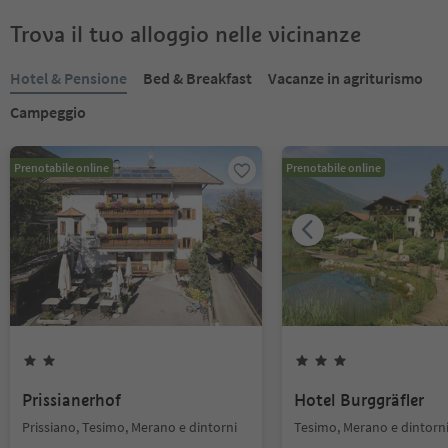
Trova il tuo alloggio nelle vicinanze
Hotel & Pensione
Bed & Breakfast
Vacanze in agriturismo
Campeggio
Prenotabile online
Prenotabile online
Prissianerhof
Hotel Burggräfler
Prissiano, Tesimo, Merano e dintorni
Tesimo, Merano e dintorn