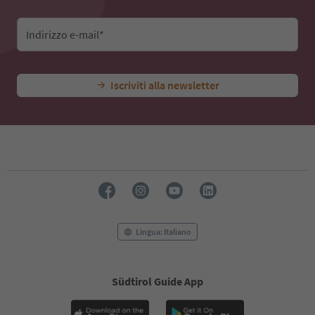
Indirizzo e-mail*
Iscriviti alla newsletter
Lingua: Italiano
Südtirol Guide App