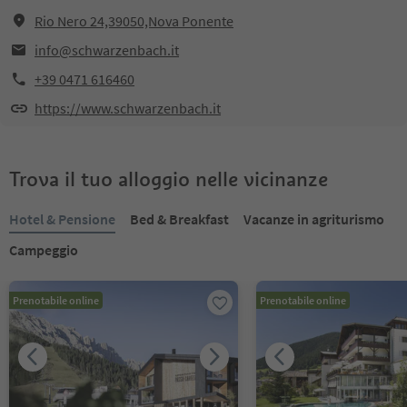
Rio Nero 24,39050,Nova Ponente
info@schwarzenbach.it
+39 0471 616460
https://www.schwarzenbach.it
Trova il tuo alloggio nelle vicinanze
Hotel & Pensione
Bed & Breakfast
Vacanze in agriturismo
Campeggio
Prenotabile online
Prenotabile online