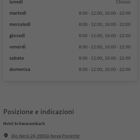
lunedì
Chiuso
martedì
8:00 - 12:00,
16:00 - 22:00
mercoledì
8:00 - 12:00,
16:00 - 22:00
giovedì
8:00 - 12:00,
16:00 - 22:00
venerdì
8:00 - 12:00,
16:00 - 22:00
sabato
8:00 - 12:00,
16:00 - 22:00
domenica
8:00 - 12:00,
16:00 - 22:00
Posizione e indicazioni
Hotel Schwarzenbach
Rio Nero 24,39050,Nova Ponente