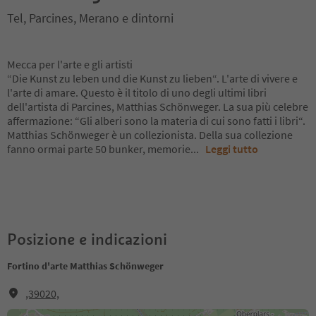
Tel, Parcines, Merano e dintorni
Mecca per l'arte e gli artisti
“Die Kunst zu leben und die Kunst zu lieben“. L'arte di vivere e
l'arte di amare. Questo è il titolo di uno degli ultimi libri
dell'artista di Parcines, Matthias Schönweger. La sua più celebre
affermazione: “Gli alberi sono la materia di cui sono fatti i libri“.
Matthias Schönweger è un collezionista. Della sua collezione
fanno ormai parte 50 bunker, memorie
...
Leggi tutto
Posizione e indicazioni
Fortino d'arte Matthias Schönweger
,39020,