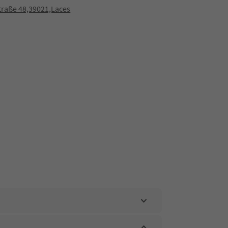
traße 48,39021,Laces