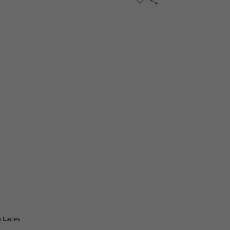
 Laces