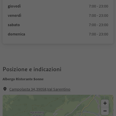
giovedì
7:00 - 23:00
venerdì
7:00 - 23:00
sabato
7:00 - 23:00
domenica
7:00 - 23:00
Posizione e indicazioni
Albergo Ristorante Sonne
Campolasta 34,39058,Val Sarentino
+
−