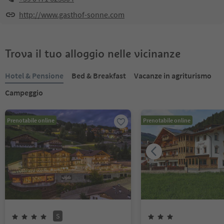
http://www.gasthof-sonne.com
Trova il tuo alloggio nelle vicinanze
Hotel & Pensione
Bed & Breakfast
Vacanze in agriturismo
Campeggio
Prenotabile online
Prenotabile online
S