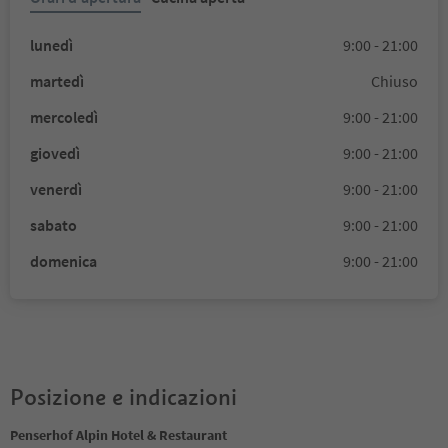
lunedì
9:00 - 21:00
martedì
Chiuso
mercoledì
9:00 - 21:00
giovedì
9:00 - 21:00
venerdì
9:00 - 21:00
sabato
9:00 - 21:00
domenica
9:00 - 21:00
Posizione e indicazioni
Penserhof Alpin Hotel & Restaurant