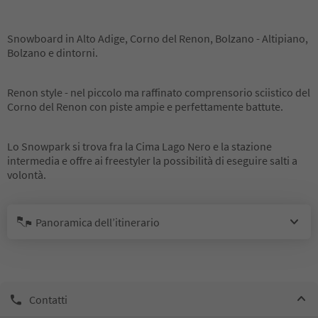
Snowboard in Alto Adige, Corno del Renon, Bolzano - Altipiano,
Bolzano e dintorni.
Renon style - nel piccolo ma raffinato comprensorio sciistico del
Corno del Renon con piste ampie e perfettamente battute.
Lo Snowpark si trova fra la Cima Lago Nero e la stazione
intermedia e offre ai freestyler la possibilità di eseguire salti a
volontà.
Panoramica dell’itinerario
Contatti