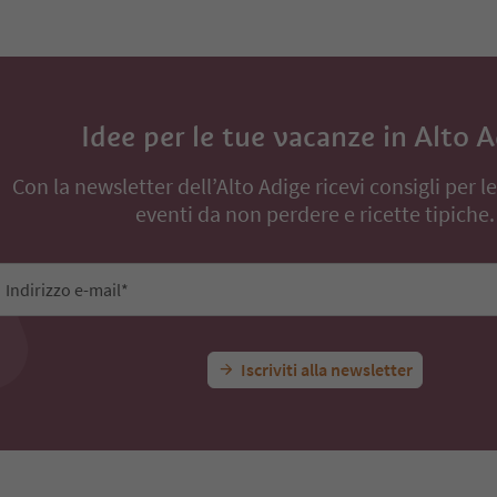
Idee per le tue vacanze in Alto 
Con la newsletter dell’Alto Adige ricevi consigli per l
eventi da non perdere e ricette tipiche.
Indirizzo e-mail*
Iscriviti alla newsletter