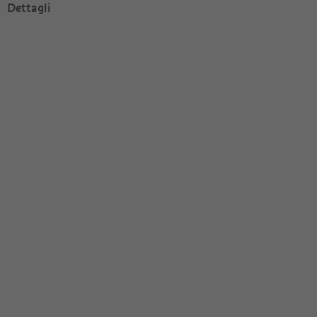
Dettagli