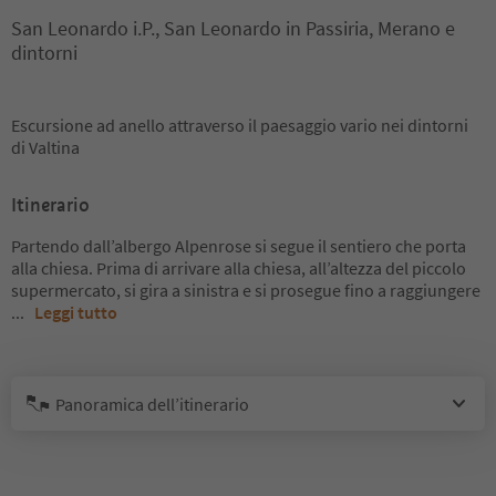
San Leonardo i.P., San Leonardo in Passiria, Merano e
dintorni
Escursione ad anello attraverso il paesaggio vario nei dintorni
di Valtina
Itinerario
Partendo dall’albergo Alpenrose si segue il sentiero che porta
alla chiesa. Prima di arrivare alla chiesa, all’altezza del piccolo
supermercato, si gira a sinistra e si prosegue fino a raggiungere
...
Leggi tutto
Panoramica dell’itinerario