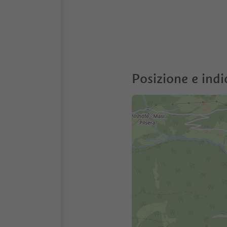
Posizione e indi