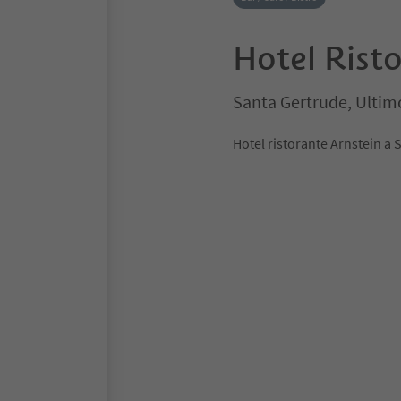
Hotel Risto
Santa Gertrude, Ultim
Hotel ristorante Arnstein a 