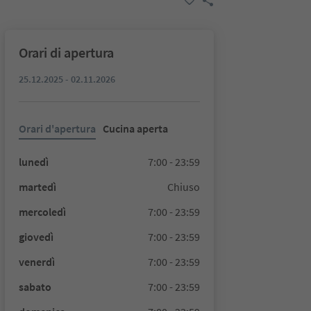
Orari di apertura
25.12.2025 - 02.11.2026
Orari d'apertura
Cucina aperta
lunedì
7:00 - 23:59
martedì
Chiuso
mercoledì
7:00 - 23:59
giovedì
7:00 - 23:59
venerdì
7:00 - 23:59
sabato
7:00 - 23:59