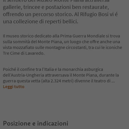
gallerie, trincee e postazioni ben restaurate,
offrendo un percorso storico. Al Rifugio Bosi vi é
una collezione di reperti bellici.
Il museo storico dedicato alla Prima Guerra Mondiale si trova
sulla sommità del Monte Piana, un luogo che offre anche una
vista mozzafiato sulle montagne circostanti, tra cui le iconiche
Tre Cime di Lavaredo.
Poiché il confine tra l’Italia e la monarchia asburgica
dell’Austria-Ungheria attraversava il Monte Piana, durante la
guerra questa vetta (alta 2.324 metri) divenne il teatro di
...
Leggi tutto
Posizione e indicazioni