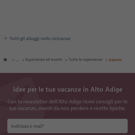
Tutti gli alloggi nelle vicinanze
...
Esperienze ed eventi
Tutte le esperienze
Valerie
Idee per le tue vacanze in Alto Adige
Con la newsletter dell’Alto Adige ricevi consigli per le
tue vacanze, eventi da non perdere e ricette tipiche.
Indirizzo e-mail*