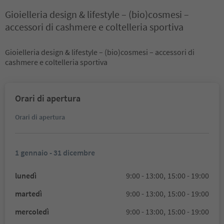
Gioielleria design & lifestyle – (bio)cosmesi –
accessori di cashmere e coltelleria sportiva
Gioielleria design & lifestyle – (bio)cosmesi – accessori di
cashmere e coltelleria sportiva
Orari di apertura
Orari di apertura
1 gennaio - 31 dicembre
lunedì
9:00 - 13:00,
15:00 - 19:00
martedì
9:00 - 13:00,
15:00 - 19:00
mercoledì
9:00 - 13:00,
15:00 - 19:00