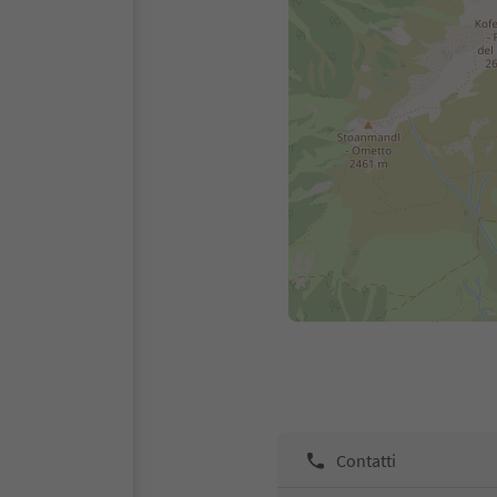
Contatti