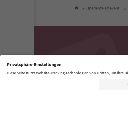
Esperienze ed eventi