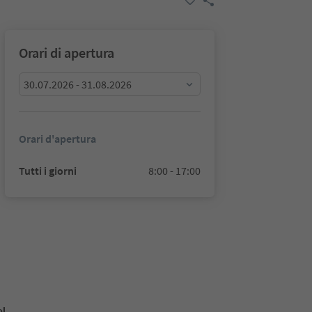
Orari di apertura
30.07.2026 - 31.08.2026
Orari d'apertura
Tutti i giorni
8:00 - 17:00
ol