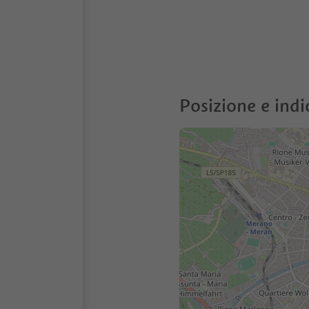
Posizione e indi