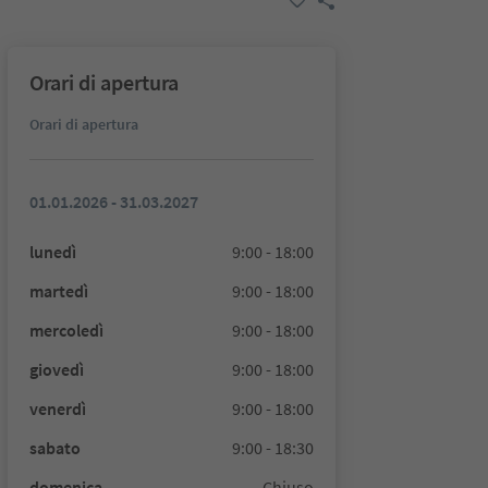
Orari di apertura
Orari di apertura
01.01.2026 - 31.03.2027
lunedì
9:00 - 18:00
martedì
9:00 - 18:00
mercoledì
9:00 - 18:00
giovedì
9:00 - 18:00
venerdì
9:00 - 18:00
sabato
9:00 - 18:30
domenica
Chiuso