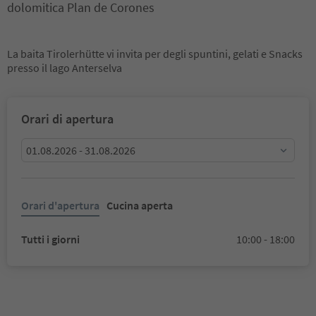
dolomitica Plan de Corones
La baita Tirolerhütte vi invita per degli spuntini, gelati e Snacks
presso il lago Anterselva
Orari di apertura
01.08.2026 - 31.08.2026
Orari d'apertura
Cucina aperta
Tutti i giorni
10:00 - 18:00