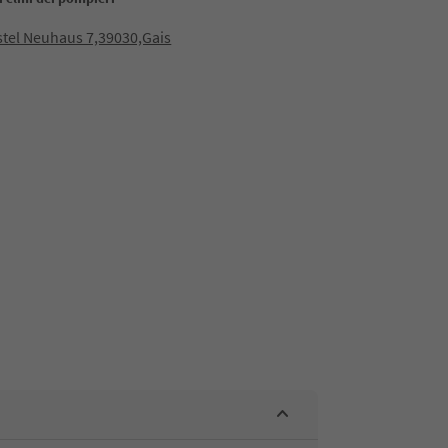
stel Neuhaus 7,39030,Gais