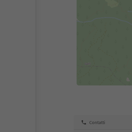
Contatti