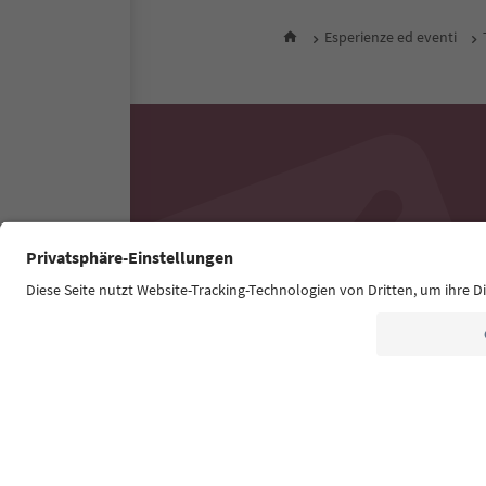
Esperienze ed eventi