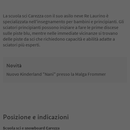
La scuola sci Carezza con il suo asilo neve Re Laurino è
specializzata nell'insegnamento per bambini e principianti. Gli
sciatori principianti possono iniziare a fare le prime discese
sulle piste blu, mentre nelle immediate vicinanze si trovano
delle piste da sci che richiedono capacità e abilità adatte a
sciatori più esperti.
Novità
Nuovo Kinderland "Nani" presso la Malga Frommer
Posizione e indicazioni
Scuola sci e snowboard Carezza