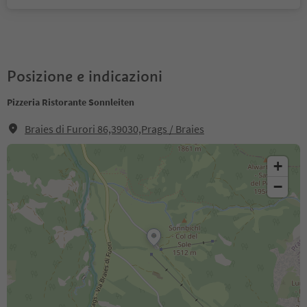
Posizione e indicazioni
Pizzeria Ristorante Sonnleiten
Braies di Furori 86,39030,Prags / Braies
+
−