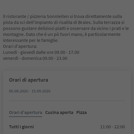
Il ristorante / pizzeria Sonnleiten si trova direttamente sulla
pista da sci dell'impianto di risalita di Braies. Sulla terrazza si
possono gustare deliziosi piatti e osservare da vicino i prati e le
montagne. Dato che è un pò fuori mano, è particolarmente
interessante per le famiglie.
Orari d'apertura:
Lunedì - giovedì dalle ore 09.00 - 17.00
venerdì - domenica 09.00 - 23.00
Orari di apertura
06.08.2026 - 15.09.2026
Orari d'apertura
Cucina aperta
Pizza
Tutti i giorni
11:00 - 22:00