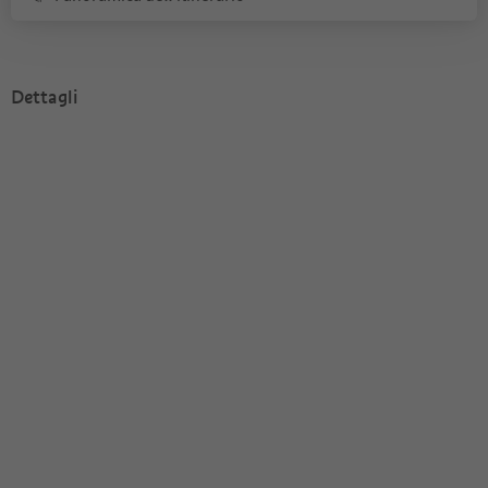
Dettagli