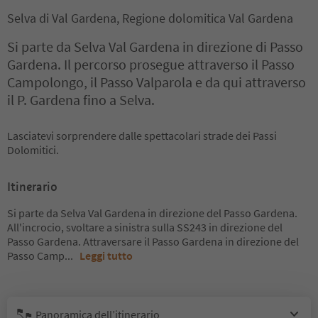
Selva di Val Gardena, Regione dolomitica Val Gardena
Si parte da Selva Val Gardena in direzione di Passo
Gardena. Il percorso prosegue attraverso il Passo
Campolongo, il Passo Valparola e da qui attraverso
il P. Gardena fino a Selva.
Lasciatevi sorprendere dalle spettacolari strade dei Passi
Dolomitici.
Itinerario
Si parte da Selva Val Gardena in direzione del Passo Gardena.
All'incrocio, svoltare a sinistra sulla SS243 in direzione del
Passo Gardena. Attraversare il Passo Gardena in direzione del
Passo Camp
...
Leggi tutto
Panoramica dell’itinerario