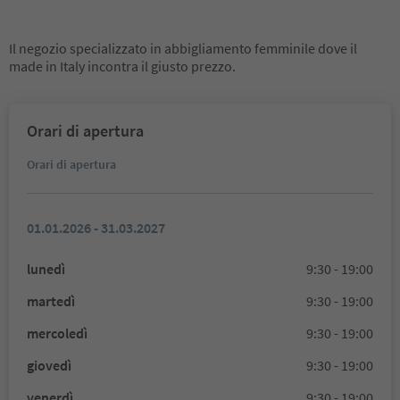
Il negozio specializzato in abbigliamento femminile dove il
made in Italy incontra il giusto prezzo.
Orari di apertura
Orari di apertura
01.01.2026 - 31.03.2027
lunedì
9:30 - 19:00
martedì
9:30 - 19:00
mercoledì
9:30 - 19:00
giovedì
9:30 - 19:00
venerdì
9:30 - 19:00