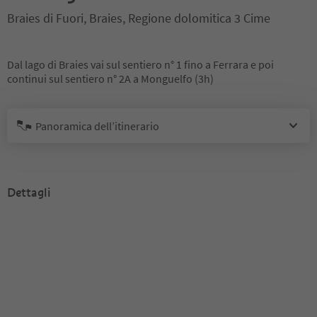
Braies di Fuori, Braies, Regione dolomitica 3 Cime
Dal lago di Braies vai sul sentiero n° 1 fino a Ferrara e poi
continui sul sentiero n° 2A a Monguelfo (3h)
Panoramica dell’itinerario
Dettagli