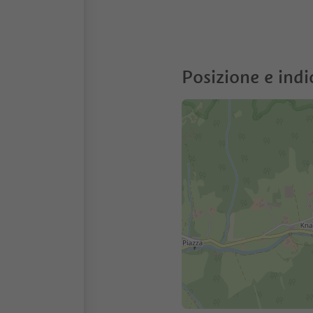
Posizione e indi