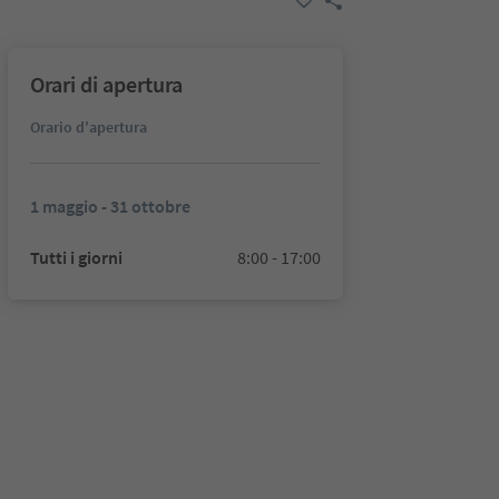
Orari di apertura
Orario d'apertura
1 maggio - 31 ottobre
Tutti i giorni
8:00 - 17:00