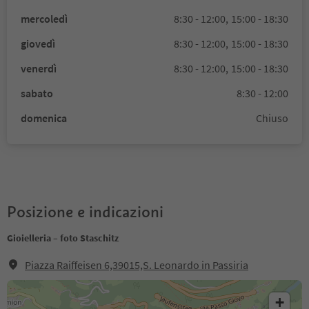
mercoledì
8:30 - 12:00,
15:00 - 18:30
giovedì
8:30 - 12:00,
15:00 - 18:30
venerdì
8:30 - 12:00,
15:00 - 18:30
sabato
8:30 - 12:00
domenica
Chiuso
Posizione e indicazioni
Gioielleria – foto Staschitz
Piazza Raiffeisen 6,39015,S. Leonardo in Passiria
+