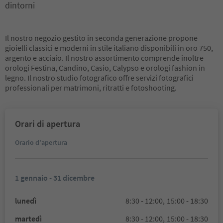
dintorni
Il nostro negozio gestito in seconda generazione propone
gioielli classici e moderni in stile italiano disponibili in oro 750,
argento e acciaio. Il nostro assortimento comprende inoltre
orologi Festina, Candino, Casio, Calypso e orologi fashion in
legno. Il nostro studio fotografico offre servizi fotografici
professionali per matrimoni, ritratti e fotoshooting.
Orari di apertura
Orario d'apertura
1 gennaio - 31 dicembre
lunedì
8:30 - 12:00,
15:00 - 18:30
martedì
8:30 - 12:00,
15:00 - 18:30