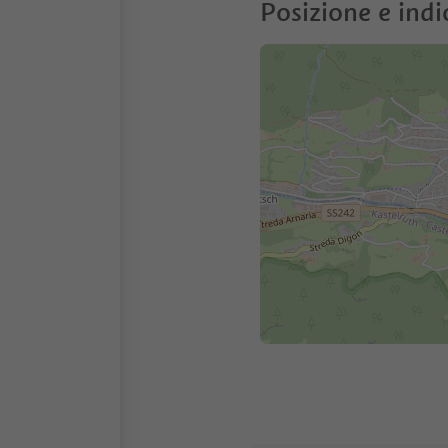
Posizione e indi