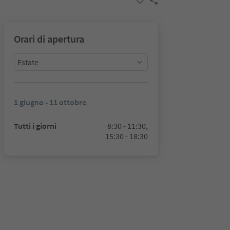
Orari di apertura
Estate
1 giugno - 11 ottobre
Tutti i giorni
8:30 - 11:30,
15:30 - 18:30