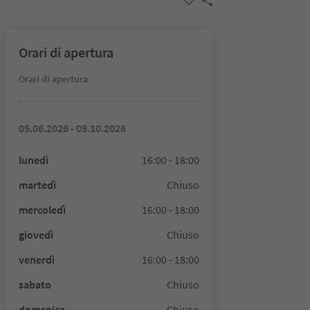
Orari di apertura
Orari di apertura
05.06.2026 - 09.10.2026
lunedì
16:00 - 18:00
martedì
Chiuso
mercoledì
16:00 - 18:00
giovedì
Chiuso
venerdì
16:00 - 18:00
sabato
Chiuso
domenica
Chiuso