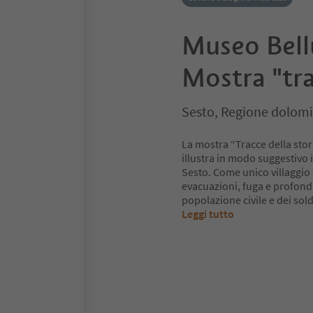
Museo Bell
Mostra "tra
Sesto, Regione dolomi
La mostra “Tracce della stori
illustra in modo suggestivo
Sesto. Come unico villaggio 
evacuazioni, fuga e profondi
popolazione civile e dei sold
Leggi tutto