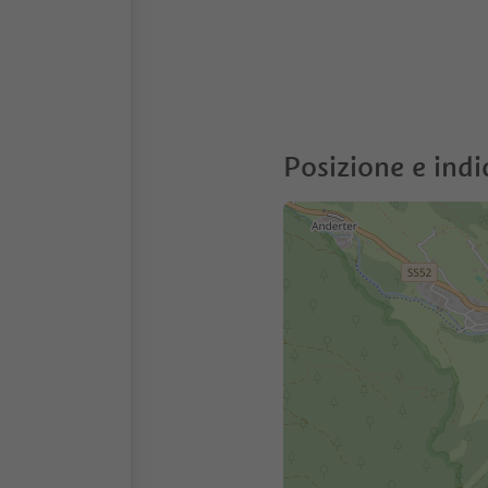
Posizione e indi