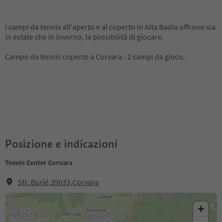
I campi da tennis all'aperto e al coperto in Alta Badia offrono sia
in estate che in inverno, la possibilità di giocare.
Campo da tennis coperto a Corvara - 2 campi da gioco.
Posizione e indicazioni
Tennis Center Corvara
Str. Burjé,39033,Corvara
+