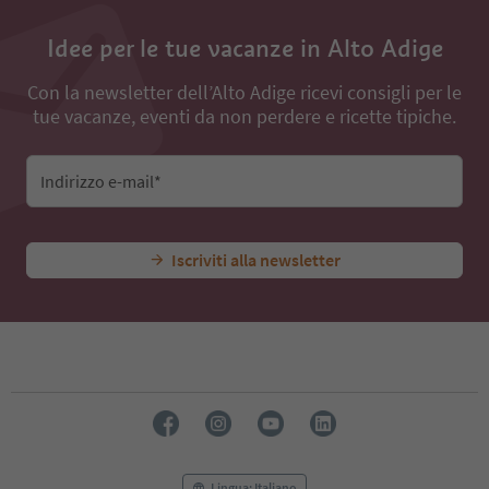
Idee per le tue vacanze in Alto Adige
Con la newsletter dell’Alto Adige ricevi consigli per le
tue vacanze, eventi da non perdere e ricette tipiche.
Indirizzo e-mail*
Iscriviti alla newsletter
Lingua: Italiano