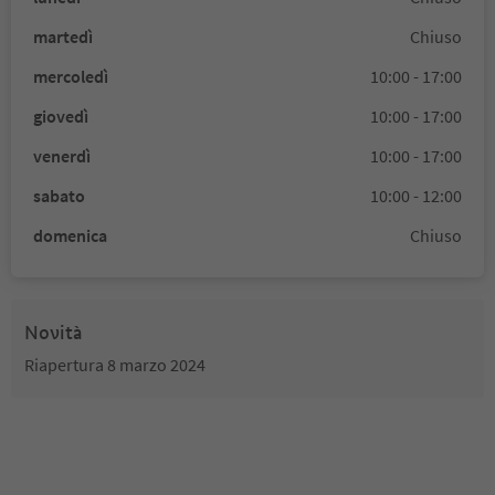
martedì
Chiuso
mercoledì
10:00 - 17:00
giovedì
10:00 - 17:00
venerdì
10:00 - 17:00
sabato
10:00 - 12:00
domenica
Chiuso
Novità
Riapertura 8 marzo 2024