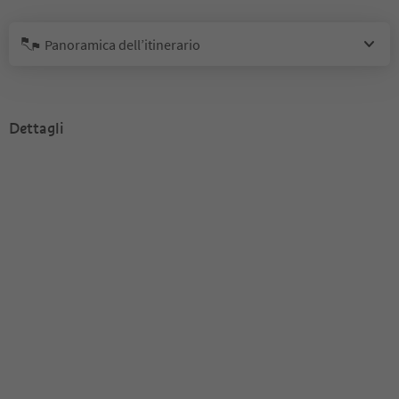
Panoramica dell’itinerario
Dettagli