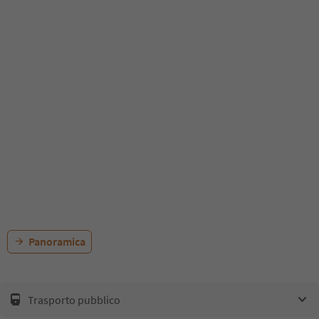
Panoramica
Trasporto pubblico