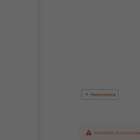
Panoramica
Istruzioni di sicurezza