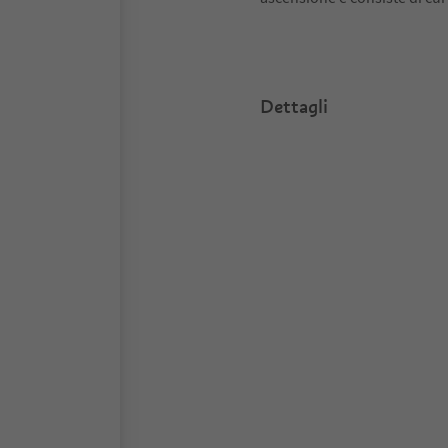
Dettagli