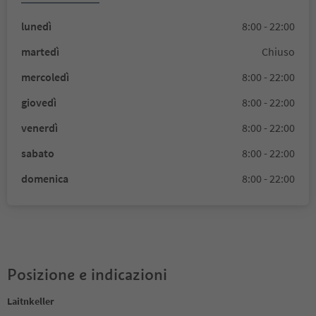
lunedì
8:00 - 22:00
martedì
Chiuso
mercoledì
8:00 - 22:00
giovedì
8:00 - 22:00
venerdì
8:00 - 22:00
sabato
8:00 - 22:00
domenica
8:00 - 22:00
Posizione e indicazioni
Laitnkeller