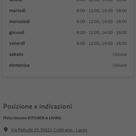
martedì
8:00 - 12:00,
14:00 - 18:00
mercoledì
8:00 - 12:00,
14:00 - 18:00
giovedì
8:00 - 12:00,
14:00 - 18:00
venerdì
8:00 - 12:00,
14:00 - 18:00
sabato
Chiuso
domenica
Chiuso
Posizione e indicazioni
Fleischmann KITCHEN & LIVING
Via Pallude 25,39021,Coldrano - Laces