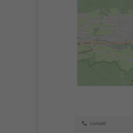
Contatti