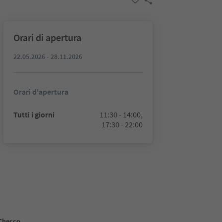
Orari di apertura
22.05.2026 - 28.11.2026
Orari d'apertura
Tutti i giorni
11:30 - 14:00,
17:30 - 22:00
 Checco