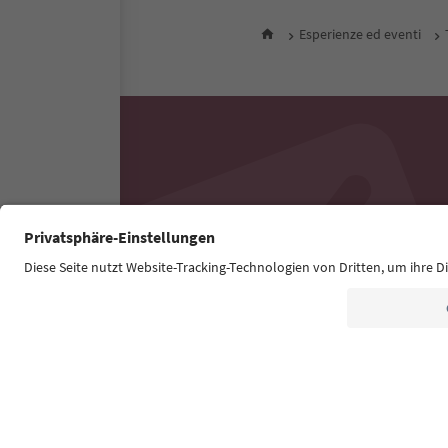
Esperienze ed eventi