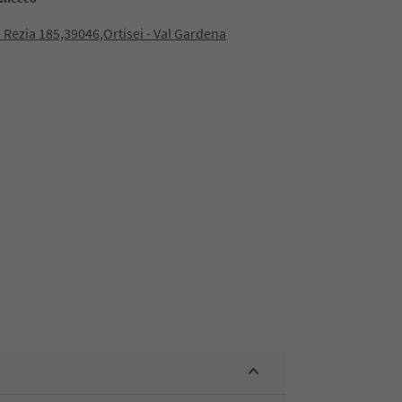
 Rezia 185,39046,Ortisei - Val Gardena