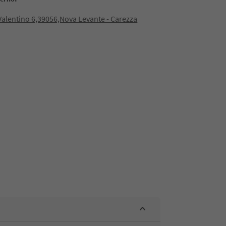
 Valentino 6,39056,Nova Levante - Carezza