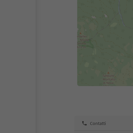
Contatti