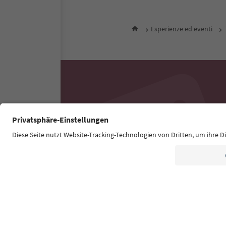
Esperienze ed eventi