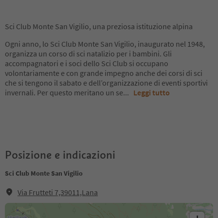
Sci Club Monte San Vigilio, una preziosa istituzione alpina
Ogni anno, lo Sci Club Monte San Vigilio, inaugurato nel 1948,
organizza un corso di sci natalizio per i bambini. Gli
accompagnatori e i soci dello Sci Club si occupano
volontariamente e con grande impegno anche dei corsi di sci
che si tengono il sabato e dell’organizzazione di eventi sportivi
invernali. Per questo meritano un se
...
Leggi tutto
Posizione e indicazioni
Sci Club Monte San Vigilio
Via Frutteti 7,39011,Lana