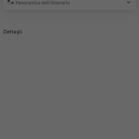
Panoramica dell’itinerario
Dettagli