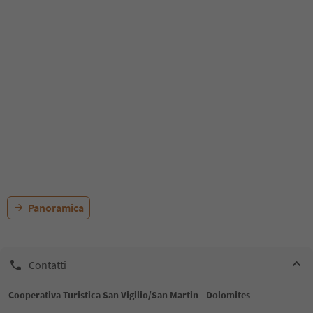
Panoramica
Contatti
Cooperativa Turistica San Vigilio/San Martin - Dolomites