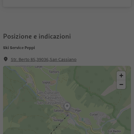
Posizione e indicazioni
Ski Service Peppi
Str. Berto 85,39036,San Cassiano
+
−