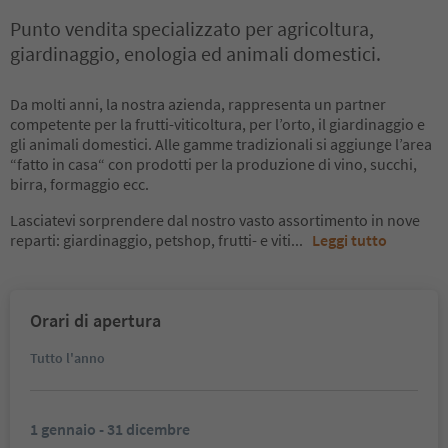
Punto vendita specializzato per agricoltura,
giardinaggio, enologia ed animali domestici.
Da molti anni, la nostra azienda, rappresenta un partner
competente per la frutti-viticoltura, per l’orto, il giardinaggio e
gli animali domestici. Alle gamme tradizionali si aggiunge l’area
“fatto in casa“ con prodotti per la produzione di vino, succhi,
birra, formaggio ecc.
Lasciatevi sorprendere dal nostro vasto assortimento in nove
reparti: giardinaggio, petshop, frutti- e viti
...
Leggi tutto
Orari di apertura
Tutto l'anno
1 gennaio - 31 dicembre