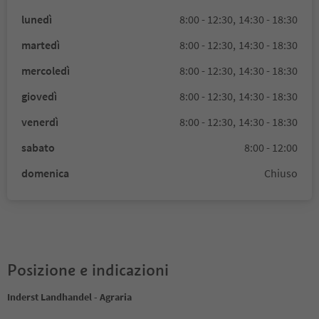
lunedì
8:00 - 12:30,
14:30 - 18:30
martedì
8:00 - 12:30,
14:30 - 18:30
mercoledì
8:00 - 12:30,
14:30 - 18:30
giovedì
8:00 - 12:30,
14:30 - 18:30
venerdì
8:00 - 12:30,
14:30 - 18:30
sabato
8:00 - 12:00
domenica
Chiuso
Posizione e indicazioni
Inderst Landhandel - Agraria