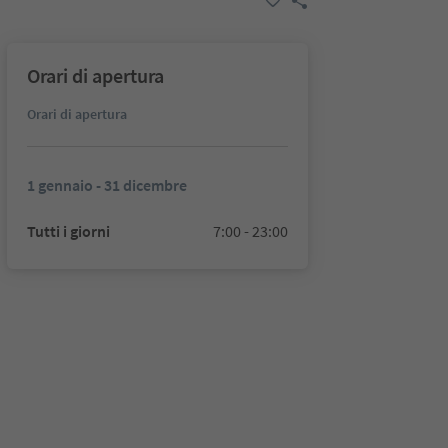
Orari di apertura
Orari di apertura
1 gennaio - 31 dicembre
Tutti i giorni
7:00 - 23:00