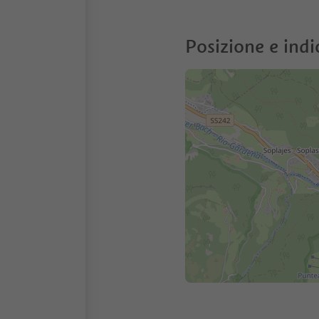
Posizione e indi