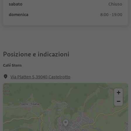
sabato
Chiuso
domenica
8:00 - 19:00
Posizione e indicazioni
Café Stern
Via Platten 5,39040,Castelrotto
+
−