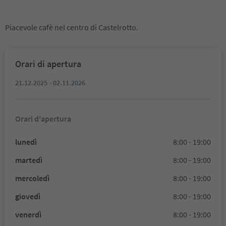
Piacevole cafè nel centro di Castelrotto.
Orari di apertura
21.12.2025 - 02.11.2026
Orari d'apertura
lunedì
8:00 - 19:00
martedì
8:00 - 19:00
mercoledì
8:00 - 19:00
giovedì
8:00 - 19:00
venerdì
8:00 - 19:00