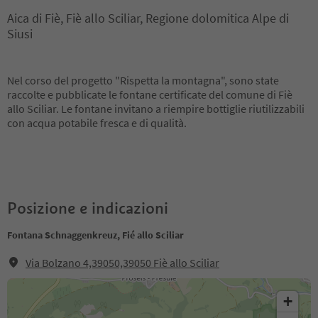
Aica di Fiè, Fiè allo Sciliar, Regione dolomitica Alpe di
Siusi
Nel corso del progetto "Rispetta la montagna", sono state
raccolte e pubblicate le fontane certificate del comune di Fiè
allo Sciliar. Le fontane invitano a riempire bottiglie riutilizzabili
con acqua potabile fresca e di qualità.
Posizione e indicazioni
Fontana Schnaggenkreuz, Fié allo Sciliar
Via Bolzano 4,39050,39050 Fiè allo Sciliar
+