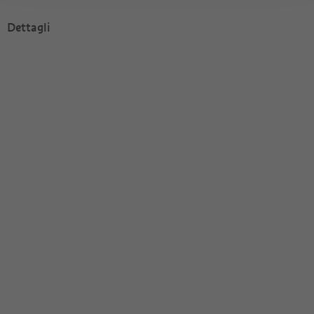
Dettagli