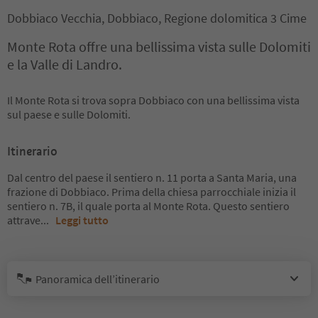
Dobbiaco Vecchia, Dobbiaco, Regione dolomitica 3 Cime
Monte Rota offre una bellissima vista sulle Dolomiti
e la Valle di Landro.
Il Monte Rota si trova sopra Dobbiaco con una bellissima vista
sul paese e sulle Dolomiti.
Itinerario
Dal centro del paese il sentiero n. 11 porta a Santa Maria, una
frazione di Dobbiaco. Prima della chiesa parrocchiale inizia il
sentiero n. 7B, il quale porta al Monte Rota. Questo sentiero
attrave
...
Leggi tutto
Panoramica dell’itinerario