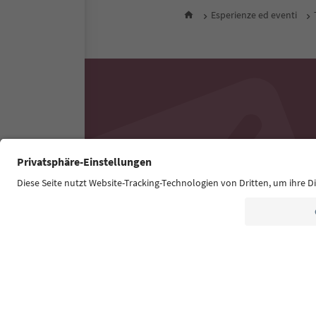
Esperienze ed eventi