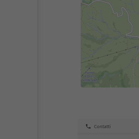
Contatti