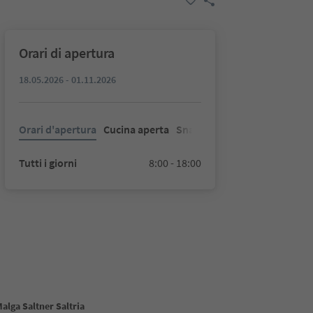
Orari di apertura
18.05.2026 - 01.11.2026
Orari d'apertura
Cucina aperta
Snacks
Tutti i giorni
8:00 - 18:00
Malga Saltner Saltria