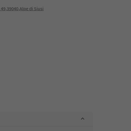
a 49,39040,Alpe di Siusi