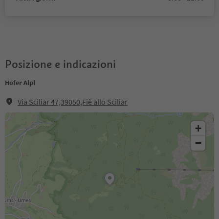
Posizione e indicazioni
Hofer Alpl
Via Sciliar 47,39050,Fiè allo Sciliar
+
−