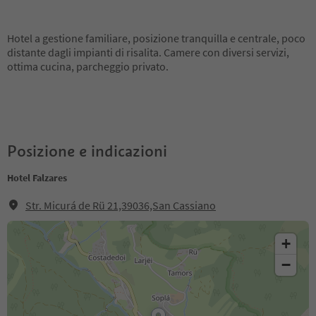
Hotel a gestione familiare, posizione tranquilla e centrale, poco
distante dagli impianti di risalita. Camere con diversi servizi,
ottima cucina, parcheggio privato.
Posizione e indicazioni
Hotel Falzares
Str. Micurá de Rü 21,39036,San Cassiano
+
−