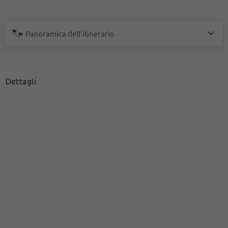
Panoramica dell’itinerario
Dettagli