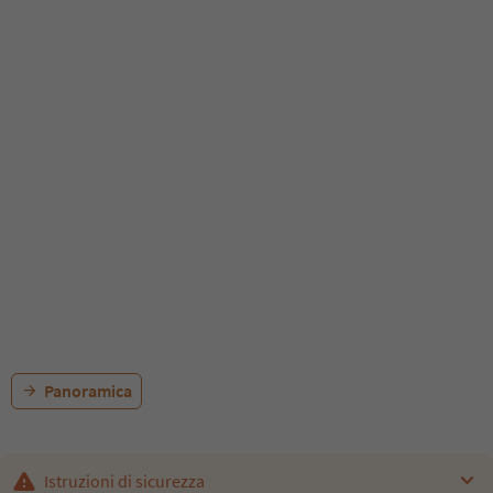
Panoramica
Istruzioni di sicurezza