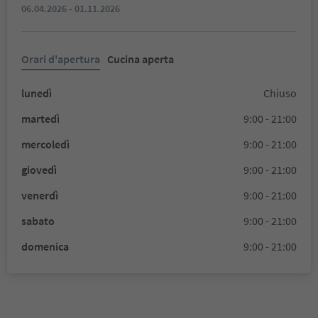
06.04.2026 - 01.11.2026
Orari d'apertura
Cucina aperta
lunedì
Chiuso
martedì
9:00 - 21:00
mercoledì
9:00 - 21:00
giovedì
9:00 - 21:00
venerdì
9:00 - 21:00
sabato
9:00 - 21:00
domenica
9:00 - 21:00