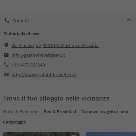
Contatti
Trattoria Breiteben
Via Pianlargo 3,39010,S. Martino in Passiria
info@gasthof-breiteben.it
+39 0473 656249
http://www.gasthof-breiteben.it
Trova il tuo alloggio nelle vicinanze
Hotel & Pensione
Bed & Breakfast
Vacanze in agriturismo
Campeggio