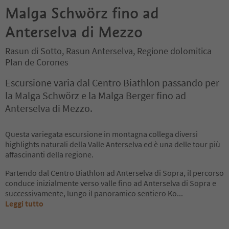
Malga Schwörz fino ad
Anterselva di Mezzo
Rasun di Sotto, Rasun Anterselva, Regione dolomitica
Plan de Corones
Escursione varia dal Centro Biathlon passando per
la Malga Schwörz e la Malga Berger fino ad
Anterselva di Mezzo.
Questa variegata escursione in montagna collega diversi
highlights naturali della Valle Anterselva ed è una delle tour più
affascinanti della regione.
Partendo dal Centro Biathlon ad Anterselva di Sopra, il percorso
conduce inizialmente verso valle fino ad Anterselva di Sopra e
successivamente, lungo il panoramico sentiero Ko
...
Leggi tutto