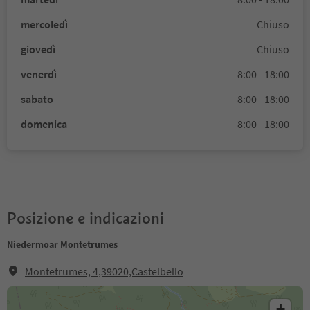
mercoledì
Chiuso
giovedì
Chiuso
venerdì
8:00 - 18:00
sabato
8:00 - 18:00
domenica
8:00 - 18:00
Posizione e indicazioni
Niedermoar Montetrumes
Montetrumes, 4,39020,Castelbello
+