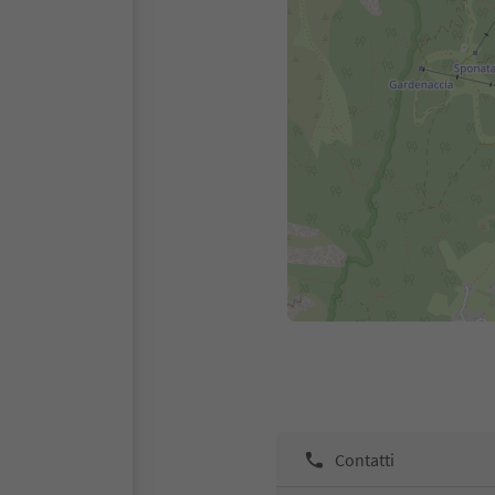
Contatti