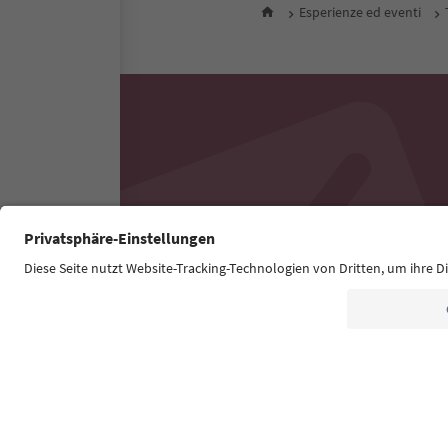
Esperienze ed eventi