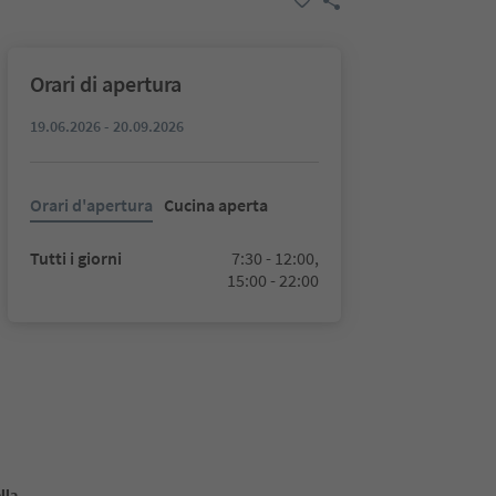
Orari di apertura
19.06.2026 - 20.09.2026
Orari d'apertura
Cucina aperta
Tutti i giorni
7:30 - 12:00,
15:00 - 22:00
lla