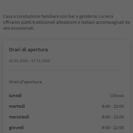
Casa a conduzione familiare con bar e gelateria. La sera
offriamo piatti tradizionali altoatesini e italiani accompagnati da
vini eccezionali.
Orari di apertura
22.03.2026 - 07.11.2026
Orari d'apertura
lunedì
Chiuso
martedì
8:00 - 22:00
mercoledì
8:00 - 22:00
giovedì
8:00 - 22:00