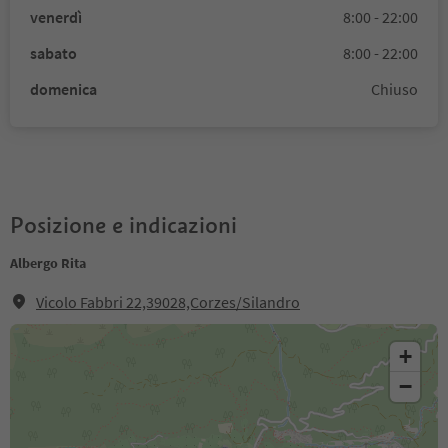
venerdì
8:00 - 22:00
sabato
8:00 - 22:00
domenica
Chiuso
Posizione e indicazioni
Albergo Rita
Vicolo Fabbri 22,39028,Corzes/Silandro
+
−